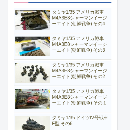
タミヤ1/35 アメリカ戦車
M4A3E8シャーマンイージ
ーエイト(朝鮮戦争) その4
タミヤ1/35 アメリカ戦車
M4A3E8シャーマンイージ
ーエイト(朝鮮戦争) その3
タミヤ1/35 アメリカ戦車
M4A3E8シャーマンイージ
ーエイト(朝鮮戦争) その2
タミヤ1/35 アメリカ戦車
M4A3E8シャーマンイージ
ーエイト(朝鮮戦争) その１
タミヤ1/35 ドイツIV号戦車
F型 その8