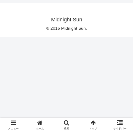
Midnight Sun
© 2016 Midnight Sun.
メニュー
ホーム
検索
トップ
サイドバー