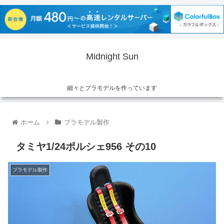
Midnight Sun
細々とプラモデルを作っています
ホーム
プラモデル製作
タミヤ1/24ポルシェ956 その10
プラモデル製作