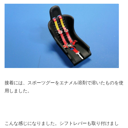
接着には、スポーツグーをエナメル溶剤で溶いたものを使
用しました。
こんな感じになりました。シフトレバーも取り付けまし