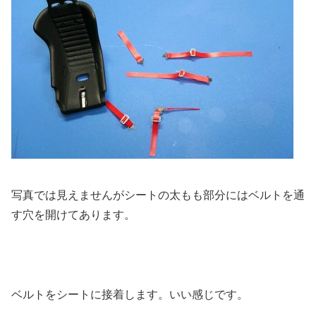
写真では見えませんがシートの太もも部分にはベルトを通
す穴を開けてあります。
ベルトをシートに接着します。いい感じです。