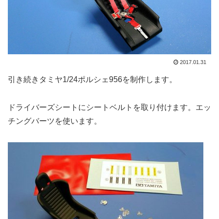
2017.01.31
引き続きタミヤ1/24ポルシェ956を制作します。
ドライバーズシートにシートベルトを取り付けます。エッ
チングバーツを使います。