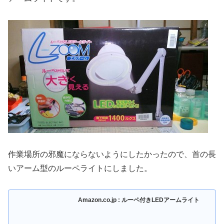
作業場所の邪魔にならないようにしたかったので、首の長
いアーム型のルーペライトにしました。
Amazon.co.jp : ルーペ付きLEDアームライト