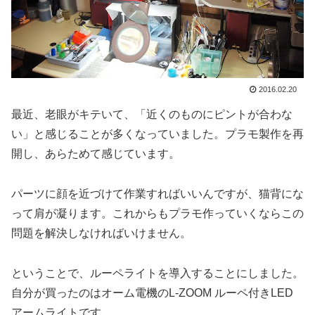
2016.02.20
最近、老眼がキテいて、「近くのものにピントが合わな
い」と感じることが多くなっていました。プラモ製作を再
開し、あらためて感じています。
パーツに顔を近づけて作業すればいいんですが、猫背にな
って肩が凝ります。これからもプラモ作っていくならこの
問題を解決しなければいけません。
ということで、ルーペライトを導入することにしました。
自分が買ったのはオーム電機のL-ZOOM ルーペ付きLED
アームライトです。