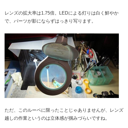
レンズの拡大率は1.75倍。LEDによる灯りは白く鮮やか
で、パーツが影にならずはっきり写ります。
ただ、このルーペに限ったことじゃありませんが、レンズ
越しの作業というのは立体感が掴みづらいですね。