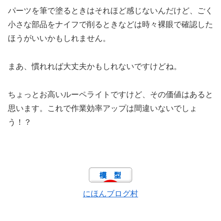
パーツを筆で塗るときはそれほど感じないんだけど、ごく
小さな部品をナイフで削るときなどは時々裸眼で確認した
ほうがいいかもしれません。
まあ、慣れれば大丈夫かもしれないですけどね。
ちょっとお高いルーペライトですけど、その価値はあると
思います。これで作業効率アップは間違いないでしょ
う！？
にほんブログ村