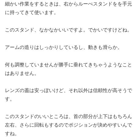
細かい作業をするときは、右からルーぺスタンドをを手元
に持ってきて使います。
このスタンド、なかなかいいですよ。でかいですけどね。
アームの造りはしっかりしているし、動きも滑らか。
何も調整していませんが勝手に垂れてきちゃうようなこと
はありません。
レンズの蓋は安っぽいけど、それ以外は信頼性が高そうで
す。
このスタンドのいいところは、首の部分が上下はもちろん
左右、さらに回転もするのでポジションが決めやすいんで
すね。