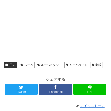
工夫
ルーペ
ルーペスタンド
ルーペライト
老眼
シェアする
Twitter
Facebook
LINE
マイルストーン