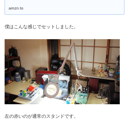
amzn.to
僕はこんな感じでセットしました。
左の赤いのが通常のスタンドです。