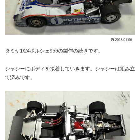
2018.01.06
タミヤ1/24ポルシェ956の製作の続きです。
シャシーにボディを接着していきます。シャシーは組み立
て済みです。