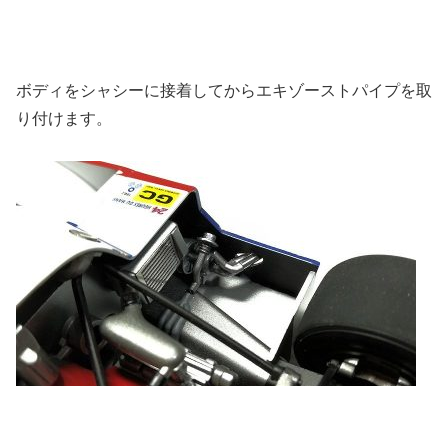
ボディをシャシーに接着してからエキゾーストパイプを取
り付けます。