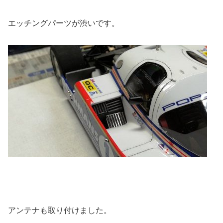
エッチングパーツが渋いです。
アンテナも取り付けました。