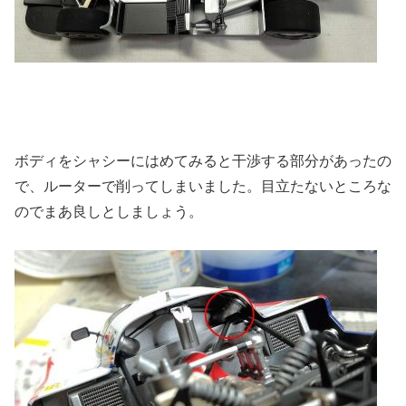
ボディをシャシーにはめてみると干渉する部分があったの
で、ルーターで削ってしまいました。目立たないところな
のでまあ良しとしましょう。