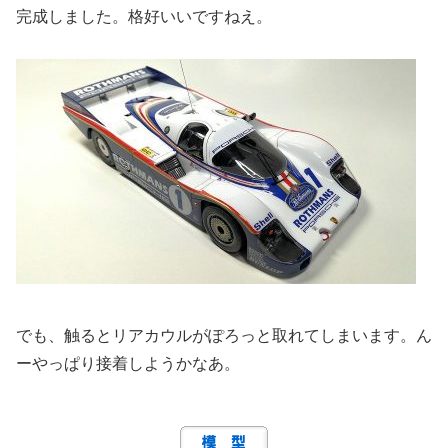
完成しました。格好いいですねえ。
でも、触るとリアカウルがぽろっと取れてしまいます。ん
ーやっぱり接着しようかなあ。