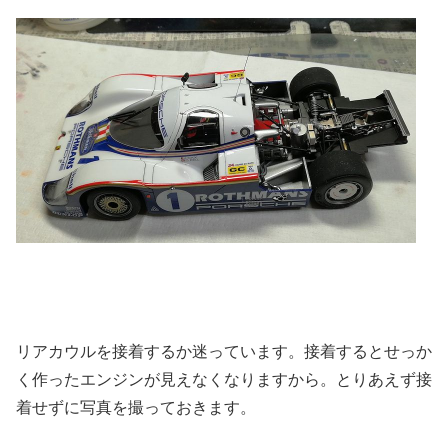
リアカウルを接着するか迷っています。接着するとせっか
く作ったエンジンが見えなくなりますから。とりあえず接
着せずに写真を撮っておきます。