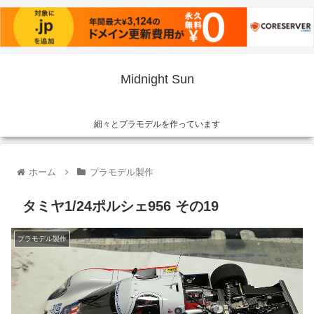
Midnight Sun
細々とプラモデルを作っています
ホーム
プラモデル製作
タミヤ1/24ポルシェ956 その19
プラモデル製作