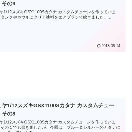
 その9
ヤ1/12スズキGSX1100Sカタナ カスタムチューンを作っていま
す。 タンクやカウルにクリア塗料をエアブラシで吹きました。 ...
2018.05.14
ヤ1/12スズキGSX1100Sカタナ カスタムチュー
 その8
ヤ1/12スズキGSX1100Sカタナ カスタムチューンを作っていま
タナに