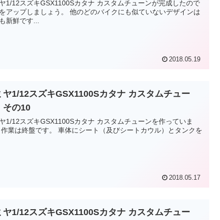
ヤ1/12スズキGSX1100Sカタナ カスタムチューンが完成したので
プしましょう。 他のどのバイクにも似ていないデザインは
も新鮮です...
2018.05.19
ヤ1/12スズキGSX1100Sカタナ カスタムチュー
 その10
ヤ1/12スズキGSX1100Sカタナ カスタムチューンを作っていま
ンクを
2018.05.17
ヤ1/12スズキGSX1100Sカタナ カスタムチュー