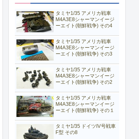
タミヤ1/35 アメリカ戦車
M4A3E8シャーマンイージ
ーエイト(朝鮮戦争) その4
タミヤ1/35 アメリカ戦車
M4A3E8シャーマンイージ
ーエイト(朝鮮戦争) その3
タミヤ1/35 アメリカ戦車
M4A3E8シャーマンイージ
ーエイト(朝鮮戦争) その2
タミヤ1/35 アメリカ戦車
M4A3E8シャーマンイージ
ーエイト(朝鮮戦争) その１
タミヤ1/35 ドイツIV号戦車
F型 その8