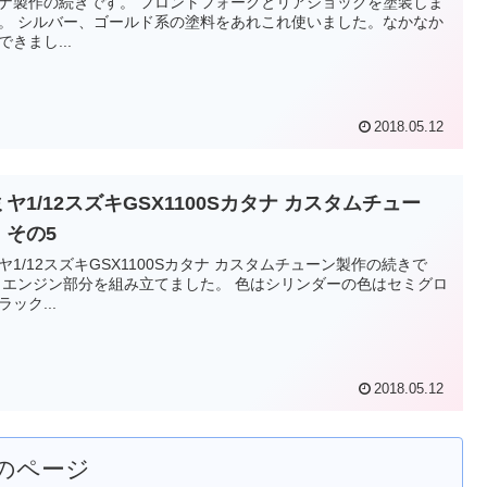
の続きです。 フロントフォークとリアショックを塗装しま
これ使いました。なかなか
できまし...
2018.05.12
ヤ1/12スズキGSX1100Sカタナ カスタムチュー
 その5
ヤ1/12スズキGSX1100Sカタナ カスタムチューン製作の続きで
ミグロ
ラック...
2018.05.12
のページ